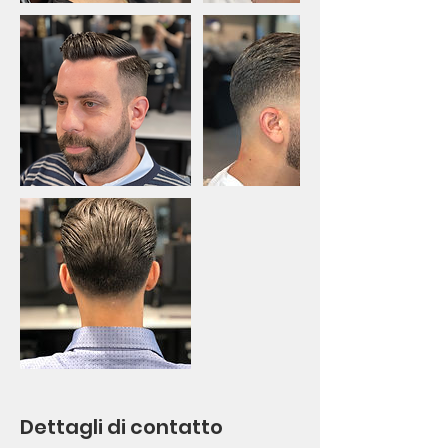
Dettagli di contatto