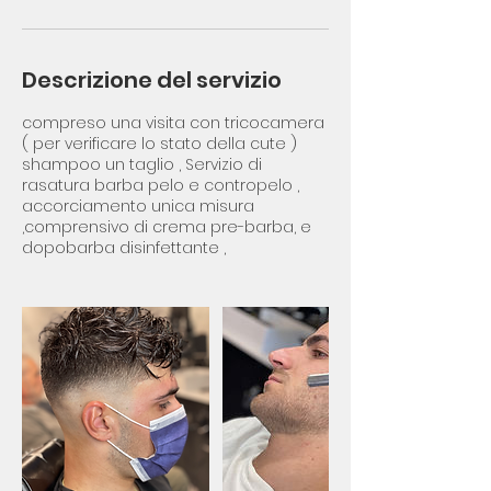
Descrizione del servizio
compreso una visita con tricocamera
( per verificare lo stato della cute )
shampoo un taglio , Servizio di
rasatura barba pelo e contropelo ,
accorciamento unica misura
,comprensivo di crema pre-barba, e